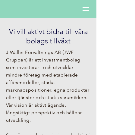
Vi vill aktivt bidra till våra
bolags tillväxt
J Wallin Förvaltnings AB (JWF-
Gruppen) är ett investmentbolag
som investerar i och utvecklar
mindre företag med etablerade
affärsmodeller, starka
marknadspositioner, egna produkter
eller tjänster och starka varumärken.
Vår vision är aktivt ägande,
långsiktigt perspektiv och hållbar
utveckling.